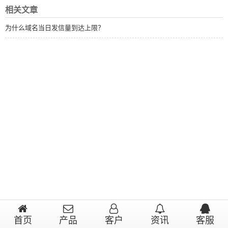
相关文章
为什么域名当日发信量到达上限？
首页
产品
客户
资讯
客服