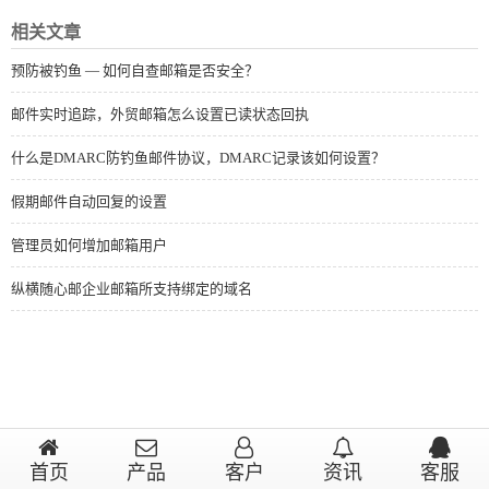
相关文章
预防被钓鱼 — 如何自查邮箱是否安全？
邮件实时追踪，外贸邮箱怎么设置已读状态回执
什么是DMARC防钓鱼邮件协议，DMARC记录该如何设置？
假期邮件自动回复的设置
管理员如何增加邮箱用户
纵横随心邮企业邮箱所支持绑定的域名
首页
产品
客户
资讯
客服