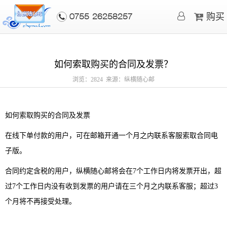
购买
0755-26258257
如何索取购买的合同及发票？
浏览：2824 来源：纵横随心邮
如何索取购买的合同及发票
在线下单付款的用户，可在邮箱开通一个月之内联系客服索取合同电
子版。
合同约定含税的用户，纵横随心邮将会在7个工作日内将发票开出，超
过7个工作日内没有收到发票的用户请在三个月之内联系客服；超过3
个月将不再接受处理。