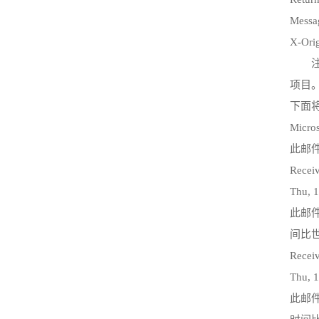
Messa
X-Ori
注释
项目
下面
Micros
此邮件
Receiv
Thu, 
此邮件
间比世
Receiv
Thu, 
此邮件