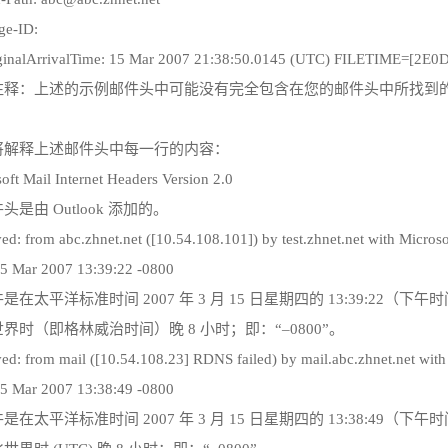
ge-ID:
ginalArrivalTime: 15 Mar 2007 21:38:50.0145 (UTC) FILETIME=[2
：上述的示例邮件头中可能没有完全包含在您的邮件头中所找到的
。
将解释上述邮件头中每一行的内容：
oft Mail Internet Headers Version 2.0
头是由 Outlook 添加的。
ed: from abc.zhnet.net ([10.54.108.101]) by test.zhnet.net with Micr
15 Mar 2007 13:39:22 -0800
是在太平洋标准时间 2007 年 3 月 15 日星期四的 13:39:22（下
界时（即格林威治时间）晚 8 小时；即：“–0800”。
ed: from mail ([10.54.108.23] RDNS failed) by mail.abc.zhnet.net wi
15 Mar 2007 13:38:49 -0800
是在太平洋标准时间 2007 年 3 月 15 日星期四的 13:38:49（下