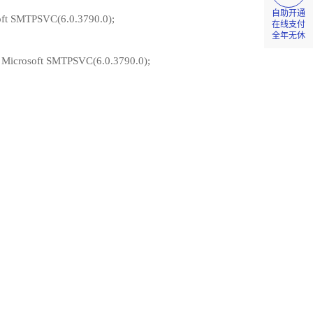
自助开通
osoft SMTPSVC(6.0.3790.0);
在线支付
全年无休
th Microsoft SMTPSVC(6.0.3790.0);