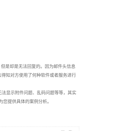
可以阅读，但是却是无法回复的。因为邮件头信息
也无法得知对方使用了何种软件或者服务进行
无法显示附件问题、乱码问题等等，其实
为您提供具体的案例分析。