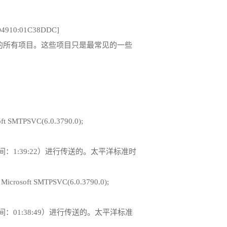
E0D4910:01C38DDC]
所有项目。这些项目只是最常见的一些
osoft SMTPSVC(6.0.3790.0);
午时间：1:39:22）进行传送的。太平洋标准时
th Microsoft SMTPSVC(6.0.3790.0);
午时间：01:38:49）进行传送的。太平洋标准