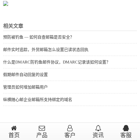
相关文章
预防被钓鱼 — 如何自查邮箱是否安全？
邮件实时追踪，外贸邮箱怎么设置已读状态回执
什么是DMARC防钓鱼邮件协议，DMARC记录该如何设置？
假期邮件自动回复的设置
管理员如何增加邮箱用户
纵横随心邮企业邮箱所支持绑定的域名
首页
产品
客户
资讯
客服