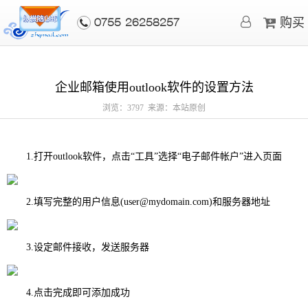
购买
0755-26258257
企业邮箱使用outlook软件的设置方法
浏览：3797 来源：本站原创
1.打开outlook软件，点击“工具”选择“电子邮件帐户”进入页面
2.填写完整的用户信息(user@mydomain.com)和服务器地址
3.设定邮件接收，发送服务器
4.点击完成即可添加成功