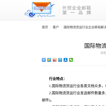
首页
客户
国际物流货运行业企业邮局解
国际物
浏览
行业特点：
1.国际物流货运行业各类文档众多，单
2.国际物流货运行业发送邮件数量多，
邮件)。