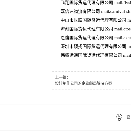
飞翔国际货运代理有限公司 mail.flyshipp
嘉信达物流有限公司 mail.carnival-ship
中山市世联国际货运代理有限公司 mail.w
海创国际货运代理有限公司 mail.ctosz
恩信国际货运代理有限公司 mail.exsz.c
深圳市硕扬国际货运代理有限公司 mail.shi
伟盛运通国际货运代理有限公司 mail.wiflo
上一篇：
设计制作公司的企业邮局解决方案
官