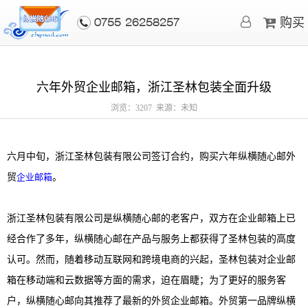
购买
0755-26258257
六年外贸企业邮箱，浙江圣林包装全面升级
浏览：3207 来源：未知
六月中旬，浙江圣林包装有限公司签订合约，购买六年纵横随心邮外
贸
企业邮箱
。
浙江圣林包装有限公司是纵横随心邮的老客户，双方在企业邮箱上已
经合作了多年，纵横随心邮在产品与服务上都获得了圣林包装的高度
认可。然而，随着移动互联网和跨境电商的兴起，圣林包装对企业邮
箱在移动端和云数据等方面的需求，迫在眉睫；为了更好的服务客
户，纵横随心邮向其推荐了最新的外贸企业邮箱。外贸第一品牌纵横