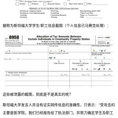
据称为斯坦福大学学生/职工信息截图（个人信息已马赛克处理）：
这些被泄露的截图，到底是不是真实的呢？
斯坦福大学发言人并没有证实网传信息的准确性，只表示：“受攻击的
主要是医学院，我们已经报告给了执法部门，并努力确定学生及职工