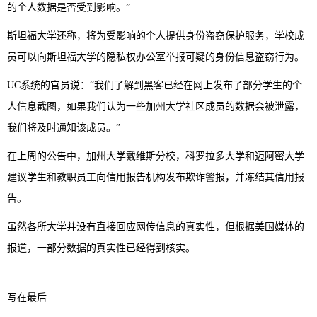
的个人数据是否受到影响。”
斯坦福大学还称，将为受影响的个人提供身份盗窃保护服务，学校成
员可以向斯坦福大学的隐私权办公室举报可疑的身份信息盗窃行为。
UC系统的官员说：“我们了解到黑客已经在网上发布了部分学生的个
人信息截图，如果我们认为一些加州大学社区成员的数据会被泄露，
我们将及时通知该成员。”
在上周的公告中，加州大学戴维斯分校，科罗拉多大学和迈阿密大学
建议学生和教职员工向信用报告机构发布欺诈警报，并冻结其信用报
告。
虽然各所大学并没有直接回应网传信息的真实性，但根据美国媒体的
报道，一部分数据的真实性已经得到核实。
写在最后