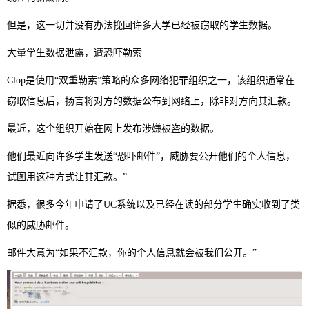
但是，这一切并没有办法挽回许多大学已经被窃取的学生数据。
大量学生数据泄露，遭恐吓勒索
Clop是使用“双重勒索”策略的众多网络犯罪组织之一，该组织通常在
窃取信息后，扬言将对方的数据公布到网络上，除非对方向其汇款。
最近，这个组织开始在网上发布涉嫌被盗的数据。
他们最近向许多学生发送“恐吓邮件”，威胁要公开他们的个人信息，
试图用这种方式让其汇款。”
据悉，很多今年申请了UC系统以及已经在读的部分学生确实收到了类
似的威胁邮件。
邮件大意为“如果不汇款，你的个人信息就会被我们公开。”