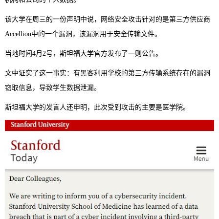
该大学在周三的一份声明中说，网络安全攻击针对的是第三方供应商
Accellion中的一个漏洞，该漏洞用于安全传输文件。
当地时间4月2号，斯坦福大学官方发布了一则公告。
文中证实了这一事实：有黑客利用学校的第三方传输系统存在的漏洞
窃取信息，导致学生数据泄漏。
斯坦福大学的发言人还申明，此次受到攻击的主要是医学院。