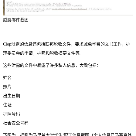
威胁邮件截图
Clop泄露的信息还包括联邦税收文件，要求减免学费的文书工作，护
理委员会的申请，护照和税收摘要文件等。
这些泄露的文件中暴露了许多私人信息，大致包括：
姓名
照片
出生日期
住址
护照号码
社会安全号码
下图为，据称为马里兰大学学生/职工信息截图（个人信息已马赛克处