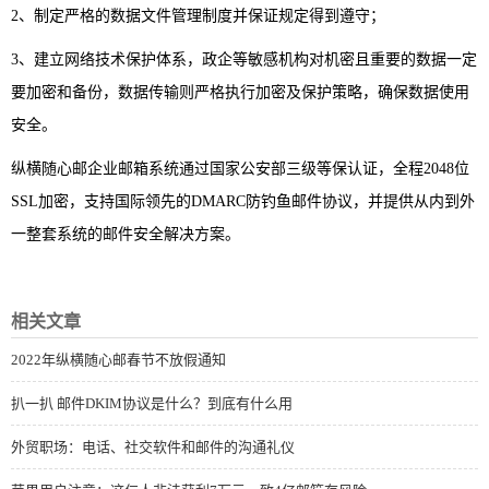
2、制定严格的数据文件管理制度并保证规定得到遵守；
3、建立网络技术保护体系，政企等敏感机构对机密且重要的数据一定
要加密和备份，数据传输则严格执行加密及保护策略，确保数据使用
安全。
纵横随心邮企业邮箱系统通过国家公安部三级等保认证，全程2048位
SSL加密，支持国际领先的DMARC防钓鱼邮件协议，并提供从内到外
一整套系统的邮件安全解决方案。
相关文章
2022年纵横随心邮春节不放假通知
扒一扒 邮件DKIM协议是什么？到底有什么用
外贸职场：电话、社交软件和邮件的沟通礼仪