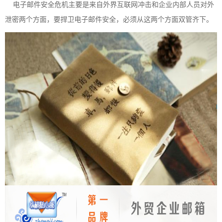
电子邮件安全危机主要是来自外界互联网冲击和企业内部人员对外
泄密两个方面，要捍卫电子邮件安全，必须从这两个方面双管齐下。