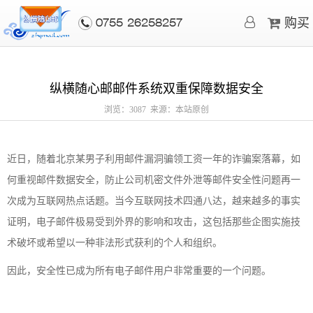
购买
0755-26258257
纵横随心邮邮件系统双重保障数据安全
浏览：3087 来源：本站原创
近日，随着北京某男子利用邮件漏洞骗领工资一年的诈骗案落幕，如
何重视邮件数据安全，防止公司机密文件外泄等邮件安全性问题再一
次成为互联网热点话题。当今互联网技术四通八达，越来越多的事实
证明，电子邮件极易受到外界的影响和攻击，这包括那些企图实施技
术破坏或希望以一种非法形式获利的个人和组织。
因此，安全性已成为所有电子邮件用户非常重要的一个问题。