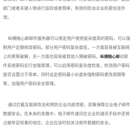
部门或者关键人物进行监控或者预审，有效的防治企业机密信息外
泄。
纵横随心邮邮件服务器可以限定用户使用复杂度高的密码，可以强
制用户定期修改密码。部分用户密码复杂度低，一方面容易被互联网
上的黑客破解，另一方面也容易被其他人猜破密码。
纵横随心邮
对邮
件系统密码实行加强管理，可以启用密码复杂度检查，检测用户密码
是否设置过于简单，同时设定密码最小长度和强制密码更改周期等
等，加强用户密码安全管理。
通过拦截互联网攻击和预防企业内部泄密，双重保障企业电子邮件
数据安全。在未来的发展中，电子邮件通讯在企业的通讯手段中还将
占据举足轻重的地位，企业应该时刻关注邮件数据的安全。