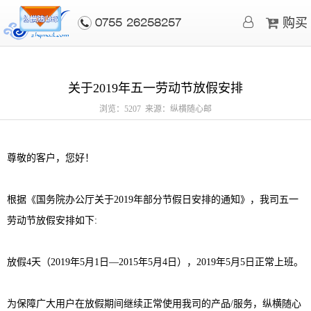
购买
0755-26258257
关于2019年五一劳动节放假安排
浏览：5207 来源：纵横随心邮
尊敬的客户，您好！
根据《国务院办公厅关于2019年部分节假日安排的通知》，我司五一
劳动节放假安排如下:
放假4天（2019年5月1日—2015年5月4日），2019年5月5日正常上班。
为保障广大用户在放假期间继续正常使用我司的产品/服务，纵横随心