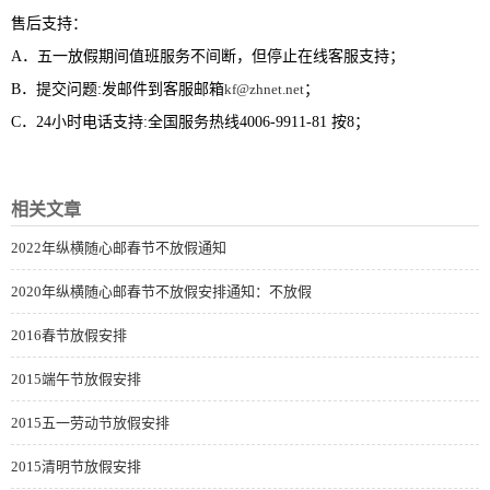
售后支持：
A．五一放假期间值班服务不间断，但停止在线客服支持；
B．提交问题:发邮件到客服邮箱
kf@zhnet.net
；
C．24小时电话支持:全国服务热线4006-9911-81 按8；
相关文章
2022年纵横随心邮春节不放假通知
2020年纵横随心邮春节不放假安排通知：不放假
2016春节放假安排
2015端午节放假安排
2015五一劳动节放假安排
2015清明节放假安排