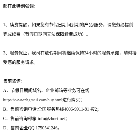
邮在此特别强调:
1、续费提醒，如果您有节假日期间到期的产品/服务，请您务必提前
完成续费（节假日期间无法保障续费成功）。
2、服务保证，我司在放假期间将继续保持24小时的服务承诺，随时接
受您的服务请求。
售前咨询:
A．节假日期间域名、企业邮箱等业务可在线
https://www.zhgmail.com/buy.html
进行购买；
B．售前咨询电话:全国服务热线4006-9911-81 按2；
C．售前咨询邮箱:info@zhnet.net；
D．售前企业QQ:1750541246。