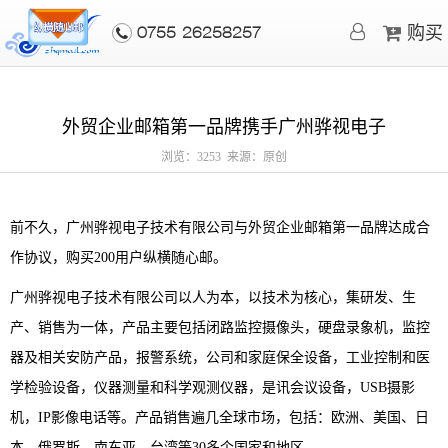
购买
0755-26258257
外贸企业邮箱第一品牌携手广州骅视电子
浏览：3253 来源：原创
前不久，广州骅视电子技术有限公司与外贸企业邮箱第一品牌达成合
作协议，购买200用户纵横随心邮。
广州骅视电子技术有限公司以人为本，以技术为核心，集研发、生
产、销售为一体，产品主要包括闭路监控摄像头，硬盘录象机，监控
器及相关安防产品，报警系统，公司和家庭保全设备，工业控制和医
学检验设备，仪器测量和科学观测仪器，是讯会议设备，USB摄影
机，IP影像电话等。产品销售遍几全球市场，包括：欧洲、美国、日
本、俄罗斯、南东亚、台湾等30多个国家和地区。