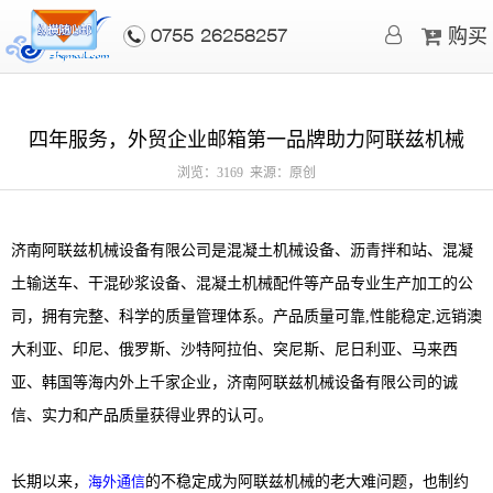
购买
0755-26258257
四年服务，外贸企业邮箱第一品牌助力阿联兹机械
浏览：3169 来源：原创
济南阿联兹机械设备有限公司是混凝土机械设备、沥青拌和站、混凝
土输送车、干混砂浆设备、混凝土机械配件等产品专业生产加工的公
司，拥有完整、科学的质量管理体系。产品质量可靠,性能稳定,远销澳
大利亚、印尼、俄罗斯、沙特阿拉伯、突尼斯、尼日利亚、马来西
亚、韩国等海内外上千家企业，济南阿联兹机械设备有限公司的诚
信、实力和产品质量获得业界的认可。
长期以来，
海外通信
的不稳定成为阿联兹机械的老大难问题，也制约