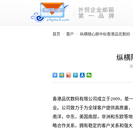
首页
客户
纵横随心邮中标香港品优数码
纵横
浏
香港品优数码有限公司成立于2009，
业。公司致力于为全球客户提供高质量，
南洋，中东，美国南部，非洲和东欧等地
略合作关系，拥有稳定的客户关系和强大