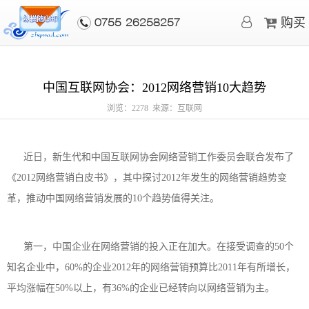
购买
0755-26258257
中国互联网协会：2012网络营销10大趋势
浏览：2278 来源：互联网
近日，新生代和中国互联网协会网络营销工作委员会联合发布了
《2012网络营销白皮书》，其中探讨2012年发生的网络营销趋势变
革，推动中国网络营销发展的10个趋势值得关注。
第一，中国企业在网络营销的投入正在加大。在接受调查的50个
知名企业中，60%的企业2012年的网络营销预算比2011年有所增长，
平均涨幅在50%以上，有36%的企业已经转向以网络营销为主。