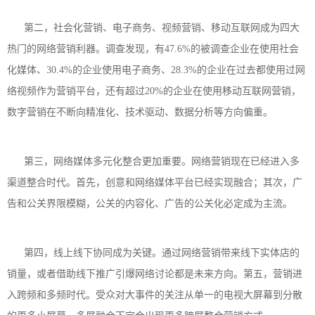
第二，社会化营销、电子商务、视频营销、移动互联网成为四大
热门的网络营销利器。调查发现，有47.6%的被调查企业在使用社会
化媒体、30.4%的企业使用电子商务、28.3%的企业在过去都使用过网
络视频作为营销平台，还有超过20%的企业在使用移动互联网营销，
数字营销在不断向精准化、技术驱动、数据分析等方向偏重。
第三，网络媒体多元化整合更加重要。网络营销现在已经进入多
渠道整合时代。首先，创意和网络媒体平台已经实现融合；其次，广
告和公关界限模糊，公关的内容化、广告的公关化必定成为主流。
第四，线上线下协同成为关键。通过网络营销带来线下实体店的
销量，或者借助线下推广引爆网络讨论都是未来方向。第五，营销进
入跨频和多频时代。受众对大事件的关注从单一的电视大屏幕到分散