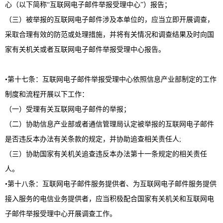
心（以下简称“互联网电子邮件举报受理中心”）报告；
（三）被举报的互联网电子邮件涉及本单位的，应当立即开展调查，
采取合理有效的防范或处理措施，并将有关情况和调查结果及时向国
家有关机关或者互联网电子邮件举报受理中心报告。
•第十七条：互联网电子邮件举报受理中心依照信息产业部制定的工作
制度和流程开展以下工作：
（一）受理有关互联网电子邮件的举报；
（二）协助信息产业部或者通信管理局认定被举报的互联网电子邮件
是否违反本办法有关条款的规定，并协助追查相关责任人;
（三）协助国家有关机关追查违反本办法第十一条规定的相关责任
人。
•第十八条：互联网电子邮件服务提供者、为互联网电子邮件服务提供
接入服务的电信业务提供者，应当积极配合国家有关机关和互联网电
子邮件举报受理中心开展调查工作。