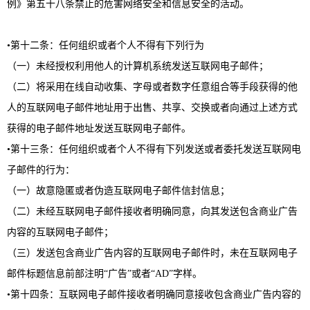
例》第五十八条禁止的危害网络安全和信息安全的活动。
•第十二条：任何组织或者个人不得有下列行为
（一）未经授权利用他人的计算机系统发送互联网电子邮件；
（二）将采用在线自动收集、字母或者数字任意组合等手段获得的他
人的互联网电子邮件地址用于出售、共享、交换或者向通过上述方式
获得的电子邮件地址发送互联网电子邮件。
•第十三条：任何组织或者个人不得有下列发送或者委托发送互联网电
子邮件的行为：
（一）故意隐匿或者伪造互联网电子邮件信封信息；
（二）未经互联网电子邮件接收者明确同意，向其发送包含商业广告
内容的互联网电子邮件；
（三）发送包含商业广告内容的互联网电子邮件时，未在互联网电子
邮件标题信息前部注明“广告”或者“AD”字样。
•第十四条：互联网电子邮件接收者明确同意接收包含商业广告内容的