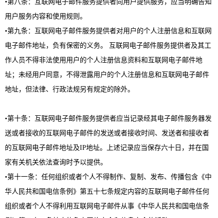
•第八条：互联网电子邮件服务提供者向用户提供服务，应当明确告知
用户服务内容和使用规则。
•第九条：互联网电子邮件服务提供者对用户的个人注册信息和互联网
电子邮件地址，负有保密的义务。 互联网电子邮件服务提供者及其工
作人员不得非法使用用户的个人注册信息资料和互联网电子邮件地
址；未经用户同意，不得泄露用户的个人注册信息和互联网电子邮件
地址，但法律、行政法规另有规定的除外。
•第十条：互联网电子邮件服务提供者应当记录经其电子邮件服务器发
送或者接收的互联网电子邮件的发送或者接收时间、发送者和接收者
的互联网电子邮件地址及IP地址。上述记录应当保存六十日，并在国
家有关机关依法查询时予以提供。
•第十一条：任何组织或者个人不得制作、复制、发布、传播包含《中
华人民共和国电信条例》第五十七条规定内容的互联网电子邮件任何
组织或者个人不得利用互联网电子邮件从事《中华人民共和国电信条