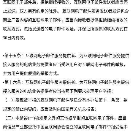
互联网电子邮件后，拒绝继续接收的，互联网电子邮件发送者应当停
止发送。双方另有约定的除外。 互联网电子邮件服务发送者发送包含
商业广告内容的互联网电子邮件，应当向接收者提供拒绝继续接收的
联系方式，包括发送者的电子邮件地址，并保证所提供的联系方式在
30日内有效。
•第十五条：互联网电子邮件服务提供者、为互联网电子邮件服务提供
接入服务的电信业务提供者应当受理用户对互联网电子邮件的举报，
并为用户提供便捷的举报方式。
•第十六条：互联网电子邮件服务提供者、为互联网电子邮件服务提供
接入服务的电信业务提供者应当按照下列要求处理用户举报：
（一）发现被举报的互联网电子邮件明显含有本办法第十一条第一款
规定的禁止内容的，应当及时向国家有关机关报告；
（二）本条第(一)项规定之外的其他被举报的互联网电子邮件，应当
向信息产业部委托中国互联网协会设立的互联网电子邮件举报受理中