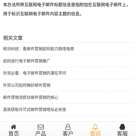
本办法所称互联网电子邮件标题信息是指附加在互联网电子邮件上，
用于标识互联网电子邮件内容主题的信息。
相关文章
和讯科技：看邮件营销如何助力跨境电商
如何进行电子邮件营销推广
外贸必看：电子邮件营销的潜在学问
外贸公司如何做好邮件营销
邮件营销须抓住邮件营销的核心
高效获取许可式邮件营销地址必杀技
首页
产品
客户
资讯
客服