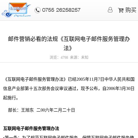
购买
0755-26258257
邮件营销必看的法规《互联网电子邮件服务管理办
法》
浏览：4798 来源：未知
《互联网电子邮件服务管理办法》已经2005年11月7日中华人民共和国
信息产业部第十五次部务会议审议通过，现予公布，自2006年3月30日
起施行。
部长：王旭东 二00六年二月二十日
互联网电子邮件服务管理办法
•第一条：为了规范互联网电子邮件服务，保障互联网电子邮件服务使