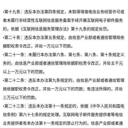
•第十九条：违反本办法第四条规定，未取得增值电信业务经营许可或
者未履行非经营性互联网信息服务备案手续开展互联网电子邮件服务
的，依据《互联网信息服务管理办法》第十九条的规定处罚。
•第二十条：违反本办法第五条规定，由信息产业部或者通信管理局依
据职权责令改正，并处一万元以下罚款。
•第二十一条：未履行本办法第六条、第七条、第八条、第十条规定义
务的，由信息产业部或者通信管理局依据职权责令改正，并处五千元
以上一万元以下的罚款。
•第二十二条：违反本办法第九条规定的，由信息产业部或者通信管理
局依据职权责令改正，并处一万元以下的罚款；有违法所得的，并处
三万元以下的罚款。
•第二十三条：违反本办法第十一条规定的，依据《中华人民共和国电
信条例》第六十七条的规定处理。互联网电子邮件服务提供者等电信
业务提供者有本办法第十一条规定的禁止行为的，信息产业部或者通