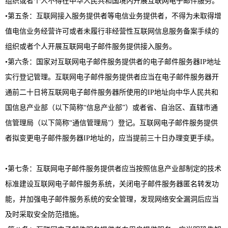
组织或者个人不得在中华人民共和国境内开展互联网电子邮件服务。
•第五条：互联网接入服务提供者等电信业务提供者，不得为未取得增
值电信业务经营许可或者未履行非经营性互联网信息服务备案手续的
组织或者个人开展互联网电子邮件服务提供接入服务。
•第六条：国家对互联网电子邮件服务提供者的电子邮件服务器IP地址
实行登记管理。互联网电子邮件服务提供者应当在电子邮件服务器开
通前二十日将互联网电子邮件服务器所使用的IP地址向中华人民共和
国信息产业部（以下简称“信息产业部”）或者省、自治区、直辖市通
信管理局（以下简称“通信管理局”）登记。互联网电子邮件服务提供
者拟变更电子邮件服务器IP地址的，应当提前三十日办理变更手续。
•第七条：互联网电子邮件服务提供者应当按照信息产业部制定的技术
标准建设互联网电子邮件服务系统，关闭电子邮件服务器匿名转发功
能，并加强电子邮件服务系统的安全管理，发现网络安全漏洞后应当
及时采取安全防范措施。