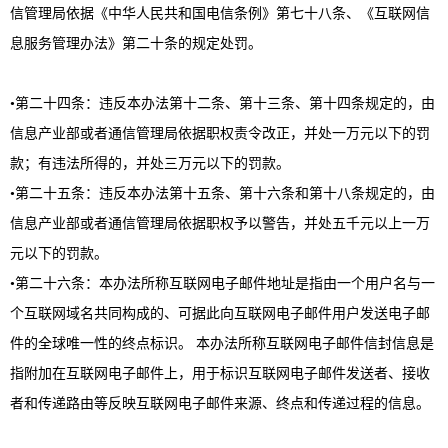
信管理局依据《中华人民共和国电信条例》第七十八条、《互联网信
息服务管理办法》第二十条的规定处罚。
•第二十四条：违反本办法第十二条、第十三条、第十四条规定的，由
信息产业部或者通信管理局依据职权责令改正，并处一万元以下的罚
款；有违法所得的，并处三万元以下的罚款。
•第二十五条：违反本办法第十五条、第十六条和第十八条规定的，由
信息产业部或者通信管理局依据职权予以警告，并处五千元以上一万
元以下的罚款。
•第二十六条：本办法所称互联网电子邮件地址是指由一个用户名与一
个互联网域名共同构成的、可据此向互联网电子邮件用户发送电子邮
件的全球唯一性的终点标识。 本办法所称互联网电子邮件信封信息是
指附加在互联网电子邮件上，用于标识互联网电子邮件发送者、接收
者和传递路由等反映互联网电子邮件来源、终点和传递过程的信息。