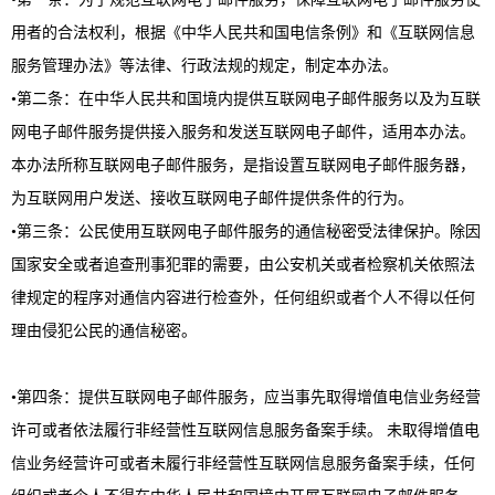
用者的合法权利，根据《中华人民共和国电信条例》和《互联网信息
服务管理办法》等法律、行政法规的规定，制定本办法。
•第二条：在中华人民共和国境内提供互联网电子邮件服务以及为互联
网电子邮件服务提供接入服务和发送互联网电子邮件，适用本办法。
本办法所称互联网电子邮件服务，是指设置互联网电子邮件服务器，
为互联网用户发送、接收互联网电子邮件提供条件的行为。
•第三条：公民使用互联网电子邮件服务的通信秘密受法律保护。除因
国家安全或者追查刑事犯罪的需要，由公安机关或者检察机关依照法
律规定的程序对通信内容进行检查外，任何组织或者个人不得以任何
理由侵犯公民的通信秘密。
•第四条：提供互联网电子邮件服务，应当事先取得增值电信业务经营
许可或者依法履行非经营性互联网信息服务备案手续。 未取得增值电
信业务经营许可或者未履行非经营性互联网信息服务备案手续，任何