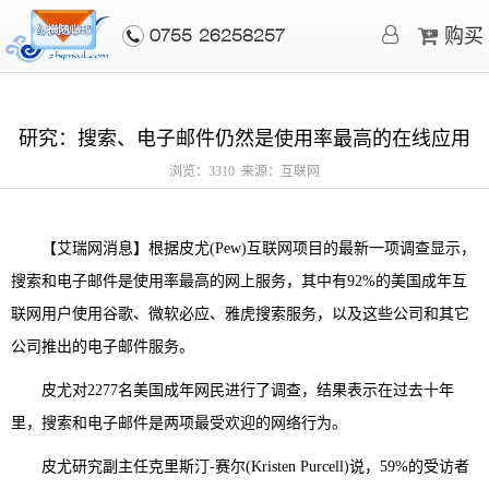
购买
0755-26258257
研究：搜索、电子邮件仍然是使用率最高的在线应用
浏览：3310 来源：互联网
【艾瑞网消息】根据皮尤(Pew)互联网项目的最新一项调查显示，
搜索和电子邮件是使用率最高的网上服务，其中有92%的美国成年互
联网用户使用谷歌、微软必应、雅虎搜索服务，以及这些公司和其它
公司推出的电子邮件服务。
皮尤对2277名美国成年网民进行了调查，结果表示在过去十年
里，搜索和电子邮件是两项最受欢迎的网络行为。
皮尤研究副主任克里斯汀-赛尔(Kristen Purcell)说，59%的受访者