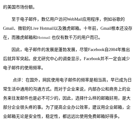
的美国市场份额。
至于电子邮件，数亿用户访问WebMail应用程序，例如谷歌的
Gmail、微软的Live Hotmail以及雅虎邮箱。十年前，Gmail根本还没存
在，而雅虎邮箱和
Hotmail
也仅有数千万的用户而已。
因此，电子邮件的发展是蓬勃发展，尽管Facebook自2004年推出
后就异军突起。皮尤研究中心的调查显示，Facebook并不一定会减少
电子邮件的使用频率。
点评：在国外，网民使用电子邮件的频率是相当高，早已成为日
常生活中通用的沟通方式。而对于企业来说，内部办公和商务上的业
务来往发邮件也是必不可少的，因此，选择什么样的邮箱好用，是大
部分企业很头疼的事。为了提高企业办公效率，建议用企业邮箱，企
业邮箱无论是安全性，稳定性，都远远比使用免费邮箱好得多。