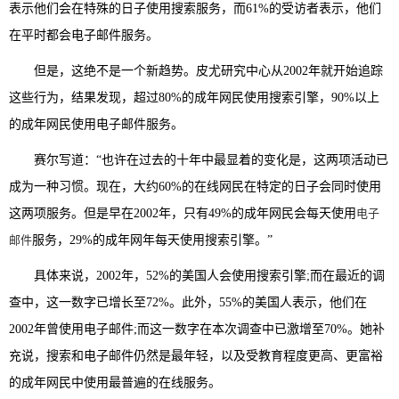
表示他们会在特殊的日子使用搜索服务，而61%的受访者表示，他们
在平时都会电子邮件服务。
但是，这绝不是一个新趋势。皮尤研究中心从2002年就开始追踪
这些行为，结果发现，超过80%的成年网民使用搜索引擎，90%以上
的成年网民使用电子邮件服务。
赛尔写道：“也许在过去的十年中最显着的变化是，这两项活动已
成为一种习惯。现在，大约60%的在线网民在特定的日子会同时使用
这两项服务。但是早在2002年，只有49%的成年网民会每天使用
电子
邮件
服务，29%的成年网年每天使用搜索引擎。”
具体来说，2002年，52%的美国人会使用搜索引擎;而在最近的调
查中，这一数字已增长至72%。此外，55%的美国人表示，他们在
2002年曾使用电子邮件;而这一数字在本次调查中已激增至70%。她补
充说，搜索和电子邮件仍然是最年轻，以及受教育程度更高、更富裕
的成年网民中使用最普遍的在线服务。