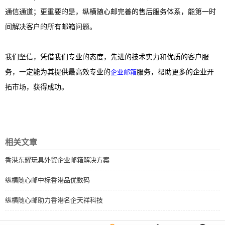
通信通道；更重要的是，纵横随心邮完善的售后服务体系，能第一时
间解决客户的所有邮箱问题。
我们坚信，凭借我们专业的态度，先进的技术实力和优质的客户服
务，一定能为其提供最高效专业的
企业邮箱
服务，帮助更多的企业开
拓市场，获得成功。
相关文章
香港东耀玩具外贸企业邮箱解决方案
纵横随心邮中标香港品优数码
纵横随心邮助力香港名企天祥科技