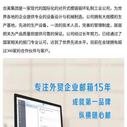
合美集团是一家现代的国际化的对开式模锻锻环轧制工业公司，为世
界各地的企业提供专业的设备设计与机械制造。公司拥有大规模的生
产基地，先进的生产设备，一流的技术人员，完善的管理制度，层层
把关为产品质量担提供可靠的保证。公司经过长年努力，已经通过了
国家相关的部门专业认可，达到了世界先进水平，目前在全球拥有超
过300家的合作伙伴与客户。