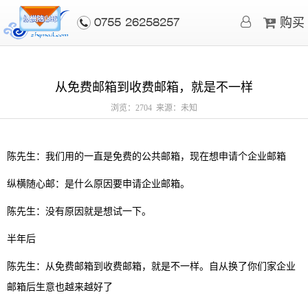
购买
0755-26258257
从免费邮箱到收费邮箱，就是不一样
浏览：2704 来源：未知
陈先生：我们用的一直是免费的公共邮箱，现在想申请个企业邮箱
纵横随心邮：是什么原因要申请企业邮箱。
陈先生：没有原因就是想试一下。
半年后
陈先生：从免费邮箱到收费邮箱，就是不一样。自从换了你们家企业
邮箱后生意也越来越好了