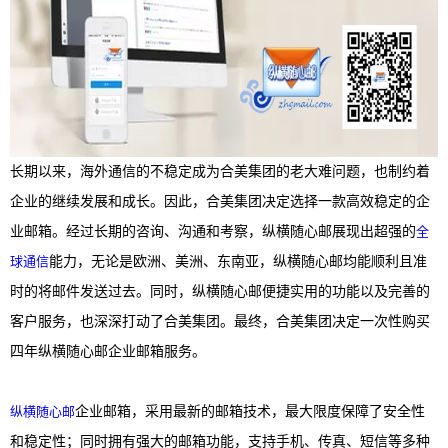
长期以来，海外通信的不稳定成为合美集团的老大难问题，也制约着
企业的继续发展和成长。因此，合美集团决定选择一款高效稳定的企
业邮箱。经过长期的咨询、沟通和考察，纵横随心邮展现出超强的
全
球通信
能力，无论是欧洲、美洲、东南亚，纵横随心邮均能顺利且准
时的将邮件发送过去。同时，纵横随心邮便捷实用的功能以及完善的
客户服务，也深深打动了合美集团。最终，合美集团决定一次性购买
四年纵横随心邮企业邮箱服务。
纵横随心邮
企业邮箱，采用最新的邮箱技术，最大限度保障了安全性
和稳定性；同时拥有强大的邮箱功能，支持手机、传真、短信等多种